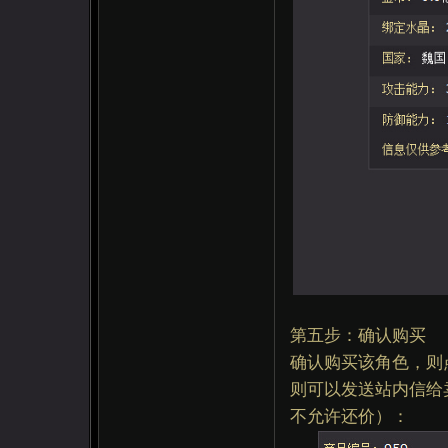
第五步：确认购买
确认购买该角色，则
则可以发送站内信给
不允许还价）：