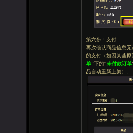
第六步：支付
再次确认商品信息无
的支付（如因某些原
单
"
下的
"
未付款订单
品自动重新上架）。