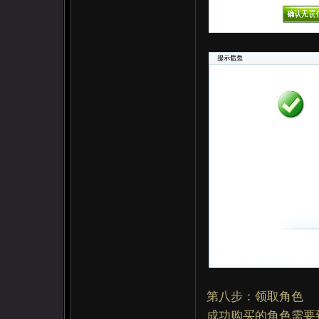
第八步：领取角色
成功购买的角色需要