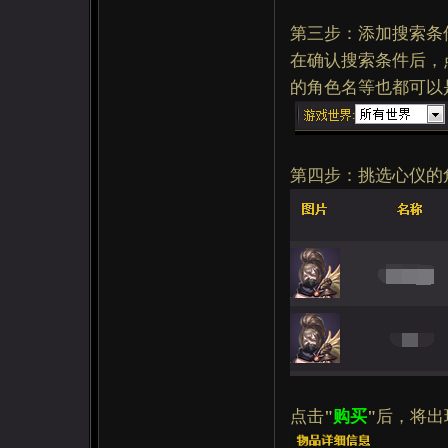
第三步：添加搜索条
在确认搜索条件后，
的角色名等也都可以
第四步：挑选心仪的
点击
"
购买
"
后，将出