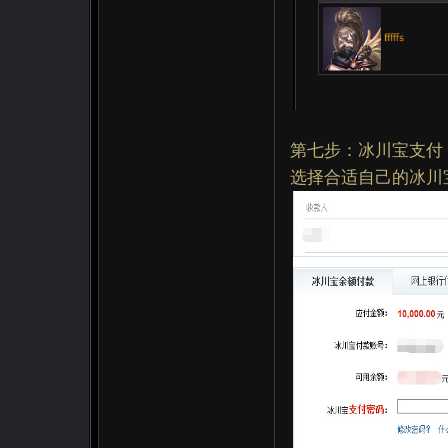
第七步：冰川宝支付
选择合适自己的冰川