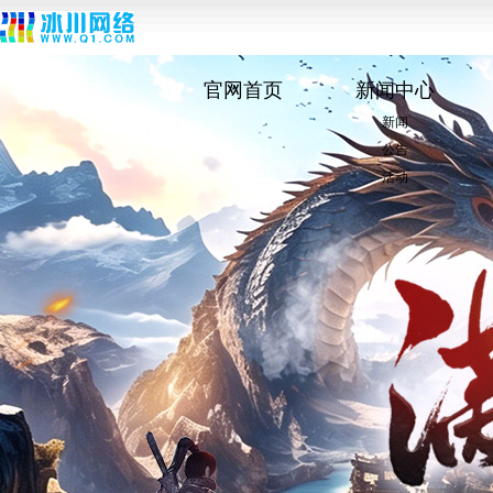
官网首页
新闻中心
新闻
公告
活动