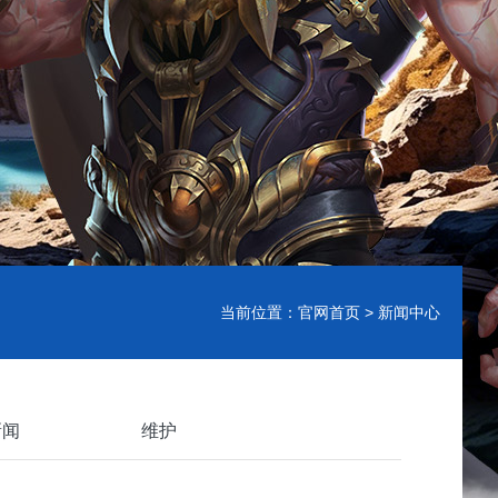
当前位置：
官网首页
> 新闻中心
新闻
维护