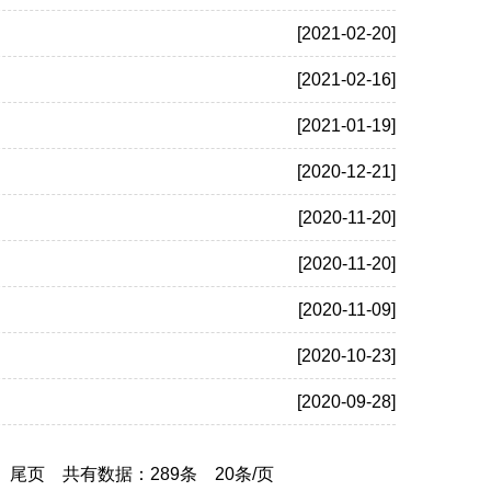
[2021-02-20]
[2021-02-16]
[2021-01-19]
[2020-12-21]
[2020-11-20]
[2020-11-20]
[2020-11-09]
[2020-10-23]
[2020-09-28]
尾页
共有数据：289条 20条/页