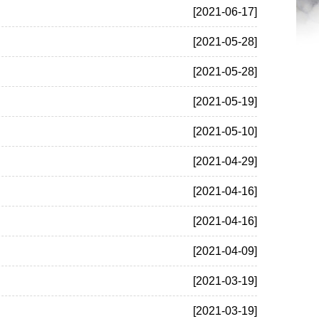
[2021-06-17]
[2021-05-28]
[2021-05-28]
[2021-05-19]
[2021-05-10]
[2021-04-29]
[2021-04-16]
[2021-04-16]
[2021-04-09]
[2021-03-19]
[2021-03-19]