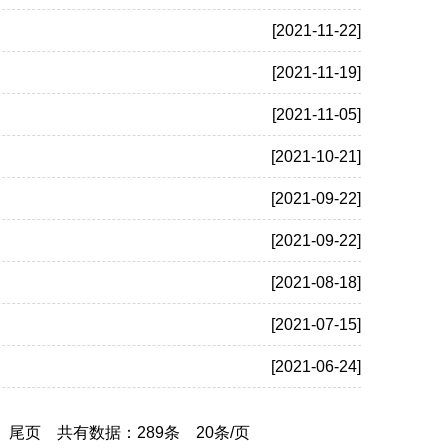
[2021-11-22]
[2021-11-19]
[2021-11-05]
[2021-10-21]
[2021-09-22]
[2021-09-22]
[2021-08-18]
[2021-07-15]
[2021-06-24]
尾页
共有数据：289条 20条/页