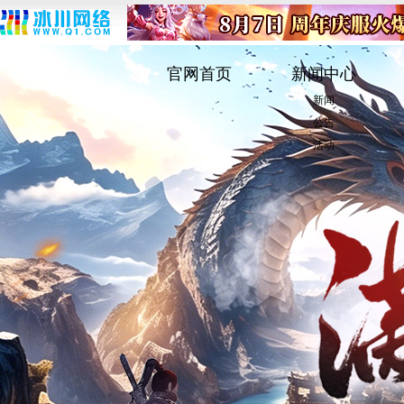
官网首页
新闻中心
新闻
公告
活动