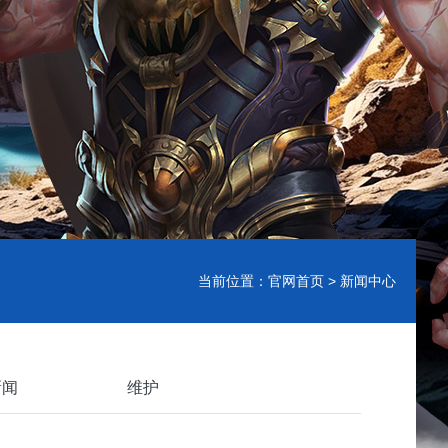
当前位置：
官网首页
> 新闻中心
新闻
维护