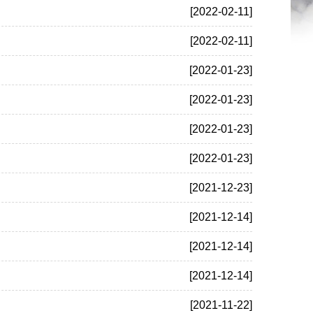
[2022-02-11]
[2022-02-11]
[2022-01-23]
[2022-01-23]
[2022-01-23]
[2022-01-23]
[2021-12-23]
[2021-12-14]
[2021-12-14]
[2021-12-14]
[2021-11-22]