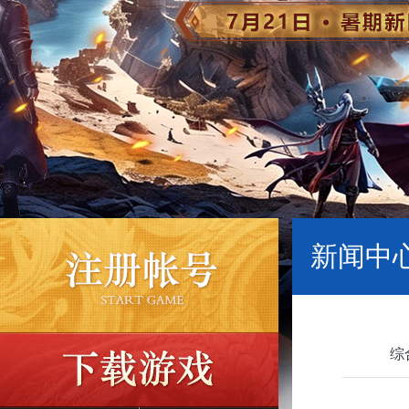
新闻中心
综