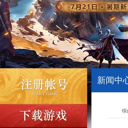
新闻中心
综