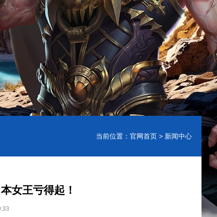
当前位置：
官网首页
> 新闻中心
，本女王亏得起！
:33