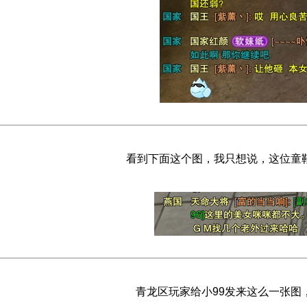
看到下面这个图，我只想说，这位童
青龙区玩家给小99发来这么一张图