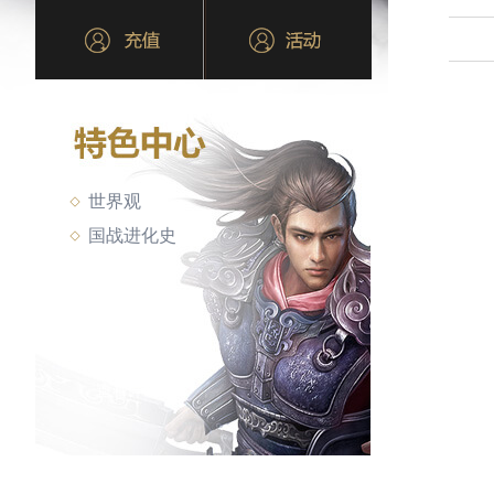
世界观
国战进化史