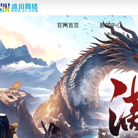
官网首页
新闻中心
新闻
公告
活动