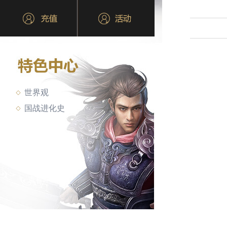
世界观
国战进化史