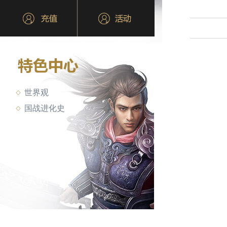
世界观
国战进化史