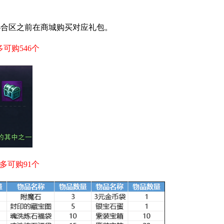
-合区之前在商城购买对应礼包。
可购546个
多可购91个