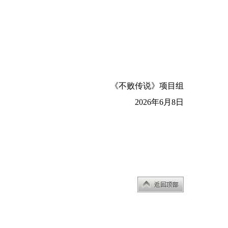
《不败传说》项目组
2026年6月8日