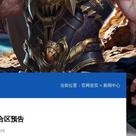
当前位置：
官网首页
> 新闻中心
合区预告
:09