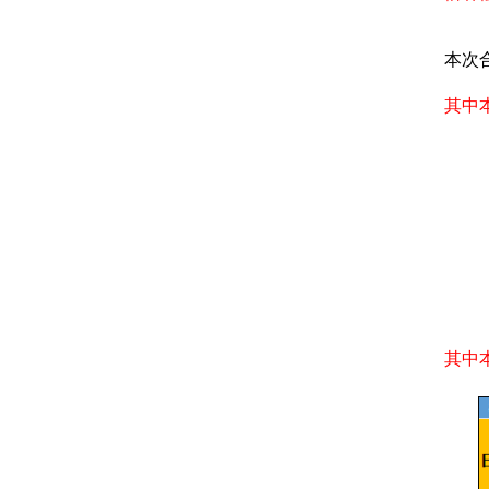
本次
其中
其中