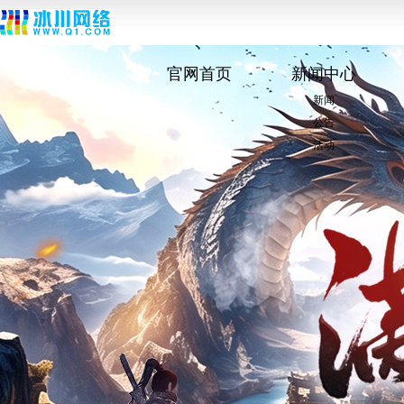
官网首页
新闻中心
新闻
公告
活动