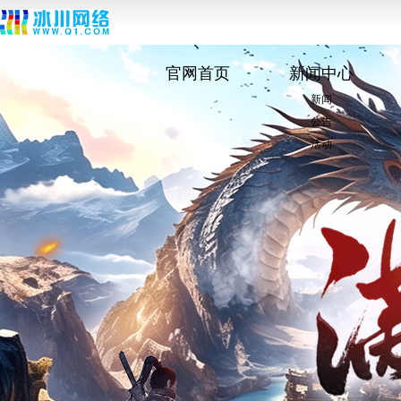
官网首页
新闻中心
新闻
公告
活动