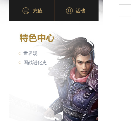
世界观
国战进化史