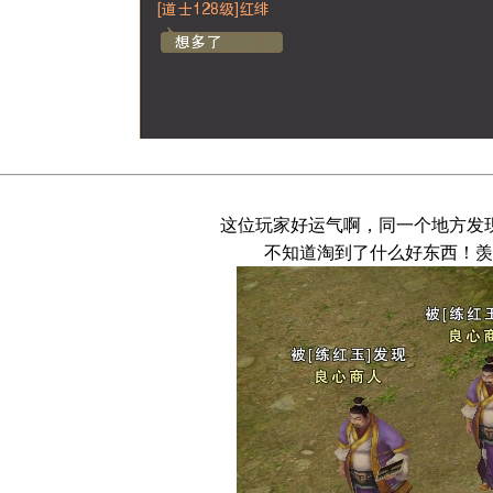
这位玩家好运气啊，同一个地方发
不知道淘到了什么好东西！羡