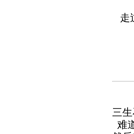
走
三生
难