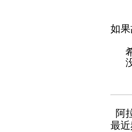
如果
阿
最近