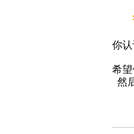
你认
希望
然