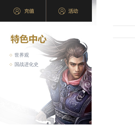
世界观
国战进化史