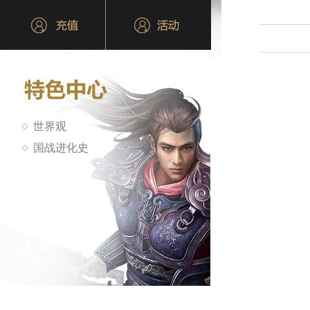
世界观
国战进化史