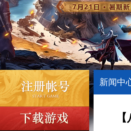
新闻中心
【