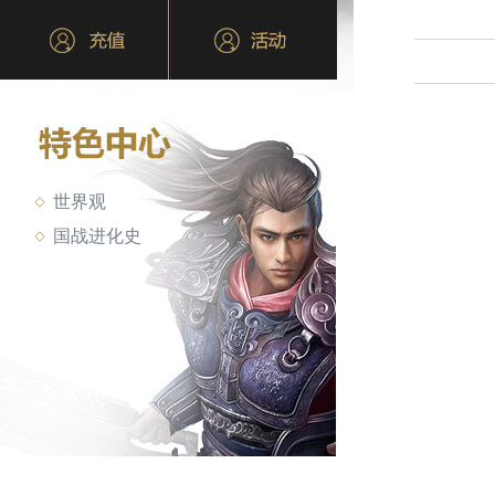
世界观
国战进化史