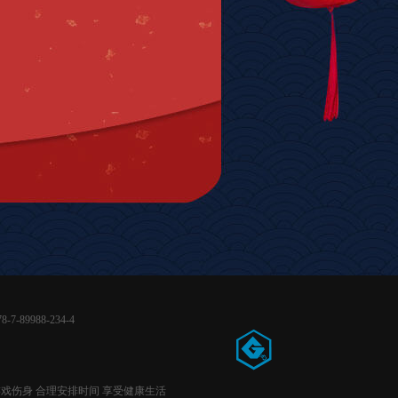
-7-89988-234-4
游戏伤身 合理安排时间 享受健康生活