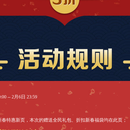
 -- 2月6日 23:59
；
新春特惠新页，本次的赠送全民礼包、折扣新春福袋均在此页；