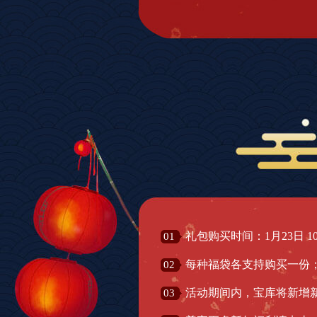
礼包购买时间：1月23日 10:00
01
每种福袋各支持购买一份
02
活动期间内，宝库将新增
03