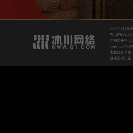
公司介绍
|
商
粤ICP备09111
文网游备字[201
Copyright © 
出版服务单位
健康游戏忠告：