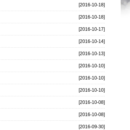
[2016-10-18]
[2016-10-18]
[2016-10-17]
[2016-10-14]
[2016-10-13]
[2016-10-10]
[2016-10-10]
[2016-10-10]
[2016-10-08]
[2016-10-08]
[2016-09-30]