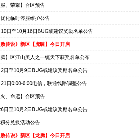
征服、荣耀】合区预告
本优化临时停服维护公告
月10日至10月16日BUG或建议奖励名单公告
不败传说》新区【虎啸】今日开启
龙腾】区江山美人之一统天下获奖名单公布
月2日至10月9日BUG或建议奖励名单公告
月21日0:00-6:00电信，联通线路调整公告
烽火、命运】合区预告
26日至10月2日BUG或建议奖励名单公告
晶积分兑换活动公告
不败传说》新区【龙腾】今日开启