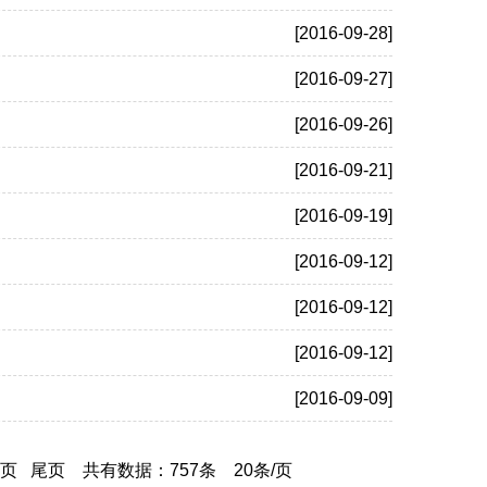
[2016-09-28]
[2016-09-27]
[2016-09-26]
[2016-09-21]
[2016-09-19]
[2016-09-12]
[2016-09-12]
[2016-09-12]
[2016-09-09]
页
尾页
共有数据：757条 20条/页