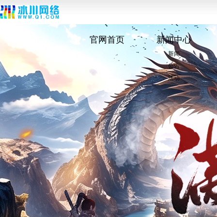
官网首页
新闻中心
新闻
公告
活动