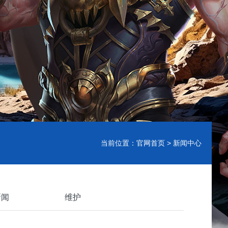
当前位置：
官网首页
> 新闻中心
新闻
维护