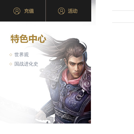
世界观
国战进化史