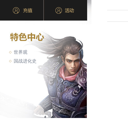
世界观
国战进化史