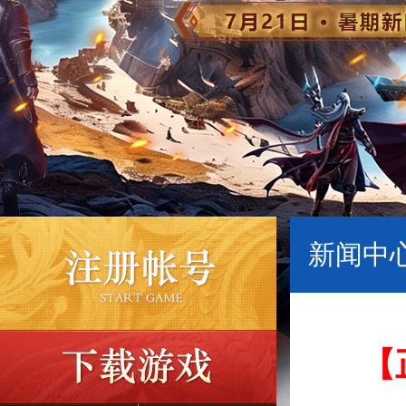
新闻中心
【