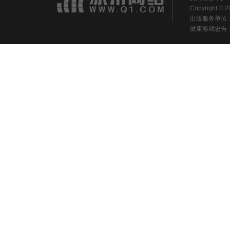
Copyright ©
出版服务单位
健康游戏忠告：