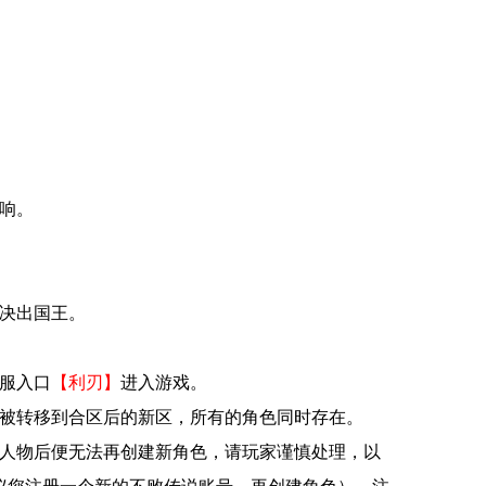
响。
新决出国王。
服入口
【利刃】
进入游戏。
将被转移到合区后的新区，所有的角色同时存在。
个人物后便无法再创建新角色，请玩家谨慎处理，以