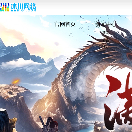
官网首页
新闻中心
新闻
公告
活动