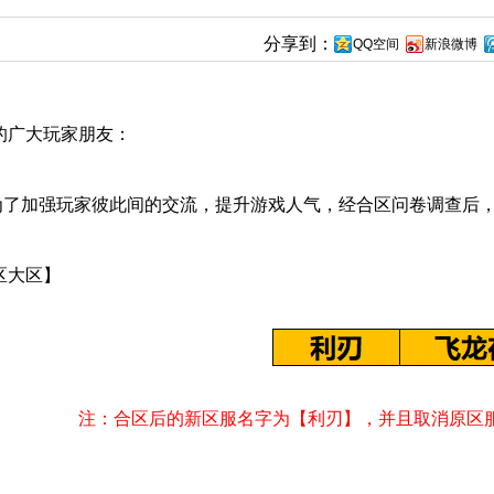
分享到：
QQ空间
新浪微博
的广大玩家朋友：
加强玩家彼此间的交流，提升游戏人气，经合区问卷调查后，
区大区】
注：合区后的新区服名字为【利刃】，并且取消原区