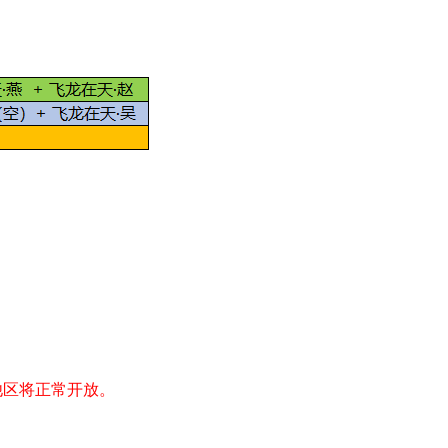
他区将正常开放。