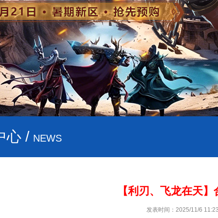
心 /
NEWS
【利刃、飞龙在天】
发表时间：2025/11/6 11:23