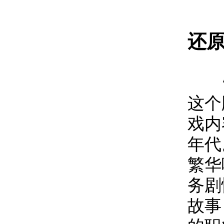
还
怀
这个
戏内
年代
繁华
务剧
故事