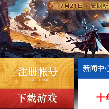
新闻中心
十