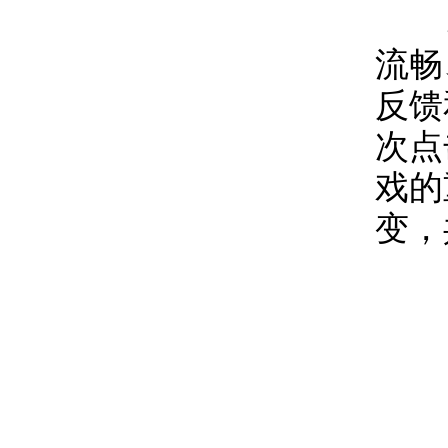
本
流畅
反馈
次点
戏的
变，