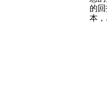
的回
本，