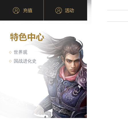
世界观
国战进化史