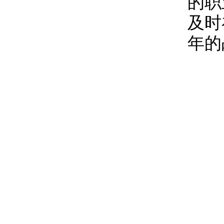
的职
及时
年的