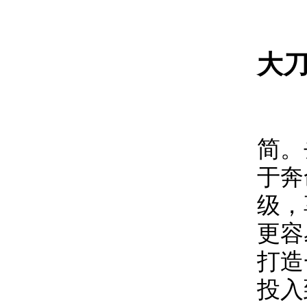
大
同
简。
于奔
级，
更容
打造
投入