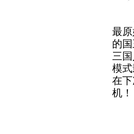
本
最原
的国
三国
模式
在下
机！