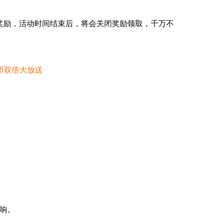
奖励，活动时间结束后，将会关闭奖励领取，千万不
币双倍大放送
响。