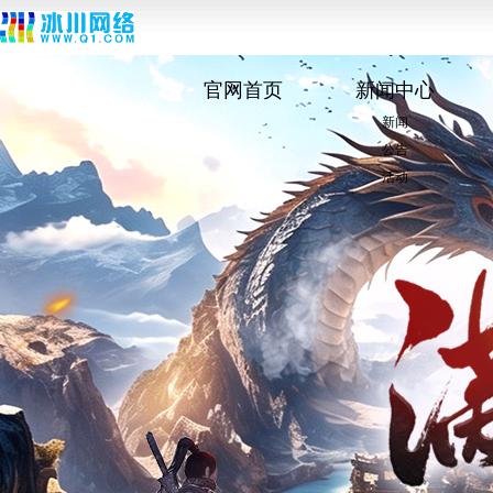
官网首页
新闻中心
新闻
公告
活动