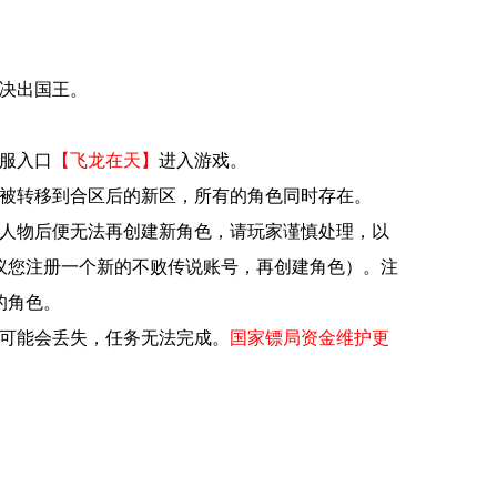
新决出国王。
服入口
【飞龙在天】
进入游戏。
将被转移到合区后的新区，所有的角色同时存在。
个人物后便无法再创建新角色，请玩家谨慎处理，以
议您注册一个新的不败传说账号，再创建角色）。注
的角色。
后可能会丢失，任务无法完成。
国家镖局资金维护更