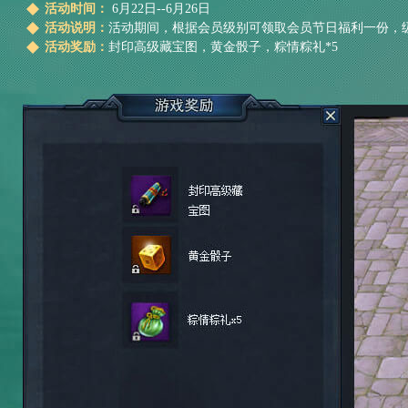
活动时间：
6月22日--6月26日
活动说明：
活动期间，根据会员级别可领取会员节日福利一份，
活动奖励：
封印高级藏宝图，黄金骰子，粽情粽礼*5