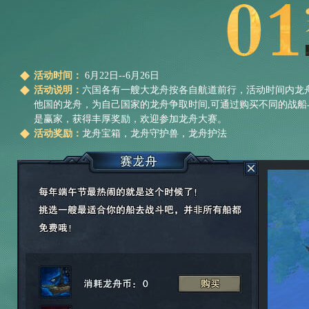
活动时间：
6月22日--6月26日
活动说明：
六国各有一艘大龙舟按各自航道前行，活动时间内龙
他国的龙舟，为自己国家的龙舟争取时间,可通过购买不同的战
是赢家，获得丰厚奖励，欢迎参加龙舟大赛。
活动奖励：
龙舟宝箱，龙舟守护兽，龙舟护法