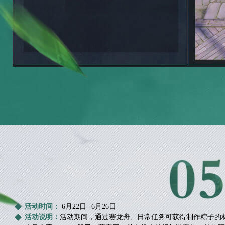
活动时间：
6月22日--6月26日
活动说明：
活动期间，通过赛龙舟、日常任务可获得制作粽子的