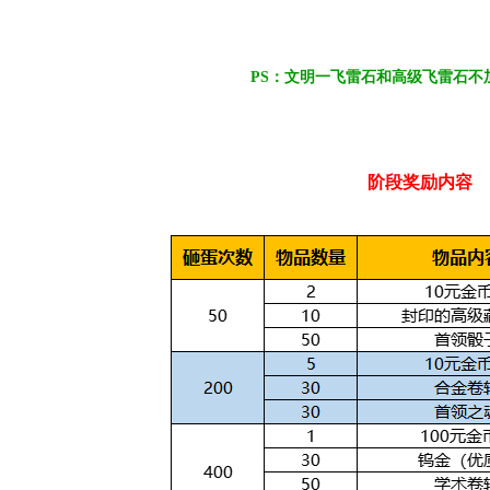
PS：文明一飞雷石和高级飞雷石不
阶段奖励内容