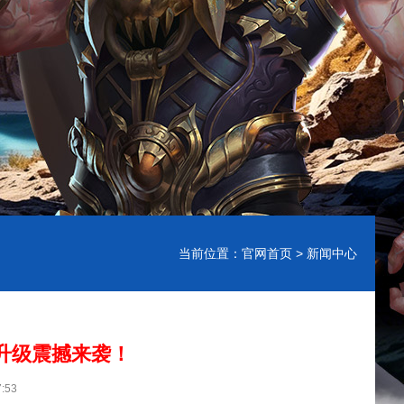
当前位置：
官网首页
> 新闻中心
升级震撼来袭！
:53