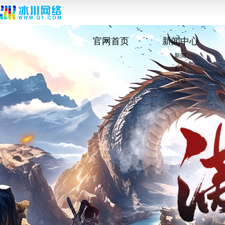
官网首页
新闻中心
新闻
公告
活动