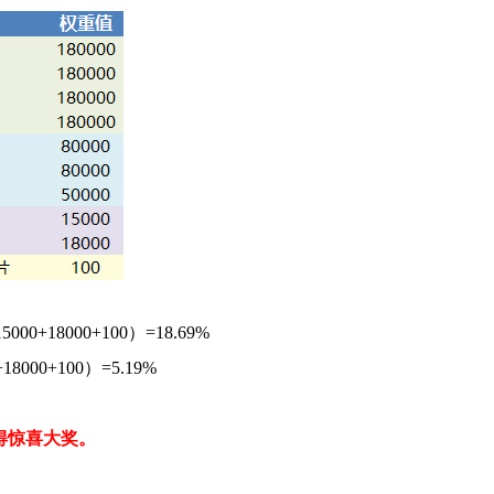
0+18000+100）=18.69%
8000+100）=5.19%
得惊喜大奖。