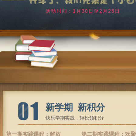
活动时间：1月30日至2月26日
新学期 新积分
快乐学期实践，轻松领积分
第一期实践课程：解放
第二期实践课程：欢聚