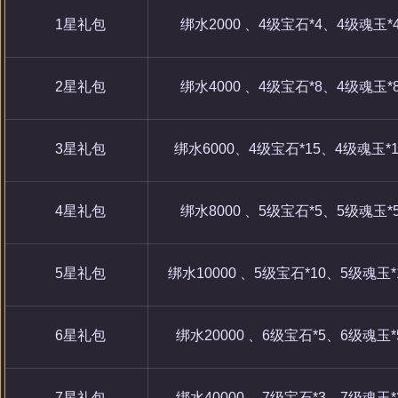
1星礼包
绑水2000 、4级宝石*4、4级魂玉*
2星礼包
绑水4000 、4级宝石*8、4级魂玉*
3星礼包
绑水6000、4级宝石*15、4级魂玉*
4星礼包
绑水8000 、5级宝石*5、5级魂玉*
5星礼包
绑水10000 、5级宝石*10、5级魂玉
6星礼包
绑水20000 、6级宝石*5、6级魂玉
7星礼包
绑水40000 、7级宝石*3、7级魂玉