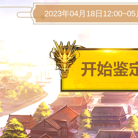
2023年04月18日12:00~05