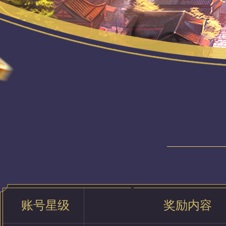
账号星级
奖励内容