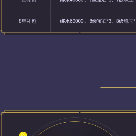
8星礼包
绑水60000 、8级宝石*3、8级魂玉