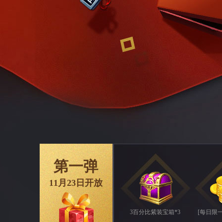
第一弹
11月23日开放
3百分比紫装宝箱*3
[每日限一