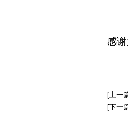
感谢
[上一篇
[下一篇