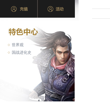
世界观
国战进化史