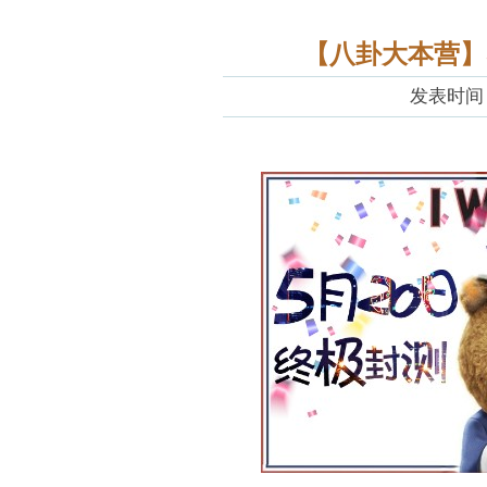
【八卦大本营】
发表时间：20